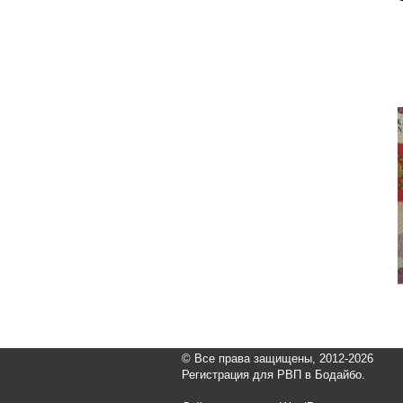
© Все права защищены, 2012-2026
Регистрация для РВП в Бодайбо.