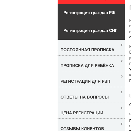
Регистрация граждан РФ
Регистрация граждан СНГ
ПОСТОЯННАЯ ПРОПИСКА
ПРОПИСКА ДЛЯ РЕБЁНКА
РЕГИСТРАЦИЯ ДЛЯ РВП
ОТВЕТЫ НА ВОПРОСЫ
ЦЕНА РЕГИСТРАЦИИ
ОТЗЫВЫ КЛИЕНТОВ