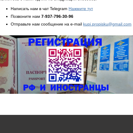
Написать нам в чат Telegram
Нажмите тут
Позвоните нам
7-937-796-30-96
Отправьте нам сообщение на e-mail
kupi.propisku@gmail.com