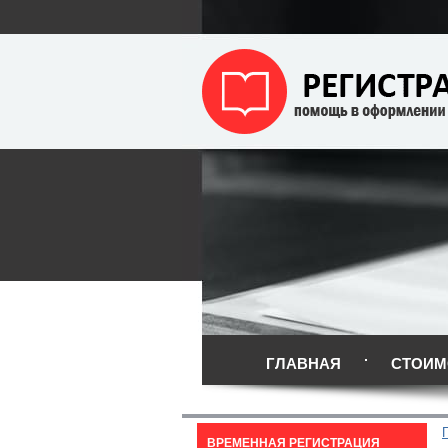
ГЛАВНАЯ
СТОИМ
ВРЕМЕННАЯ РЕГИСТРАЦИЯ