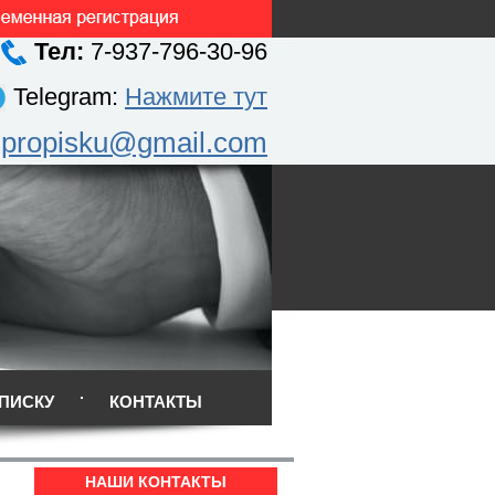
Тел:
7-937-796-30-96
Telegram:
Нажмите тут
.propisku@gmail.com
ПИСКУ
КОНТАКТЫ
НАШИ КОНТАКТЫ