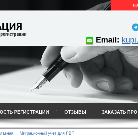
Email:
kupi
ОСТЬ РЕГИСТРАЦИИ
ОТЗЫВЫ
ЗАКАЗАТЬ ПРО
Главная
Миграционный учет для РВП