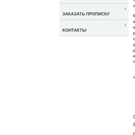
ЗАКАЗАТЬ ПРОПИСКУ
КОНТАКТЫ